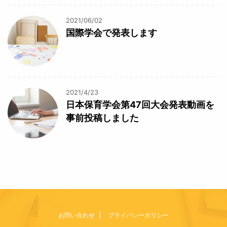
2021/06/02
国際学会で発表します
2021/4/23
日本保育学会第47回大会発表動画を
事前投稿しました
お問い合わせ
プライバシーポリシー