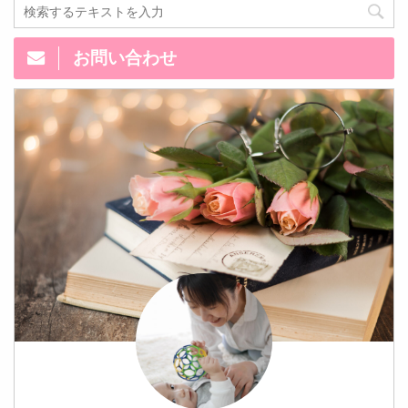
お問い合わせ