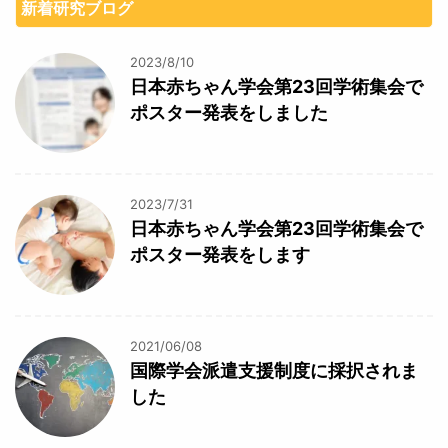
新着研究ブログ
2023/8/10
日本赤ちゃん学会第23回学術集会で
ポスター発表をしました
2023/7/31
日本赤ちゃん学会第23回学術集会で
ポスター発表をします
2021/06/08
国際学会派遣支援制度に採択されま
した