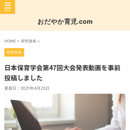
おだやか育児.com
HOME
>
研究発表
>
研究発表
日本保育学会第47回大会発表動画を事前
投稿しました
更新日：
2021年4月23日