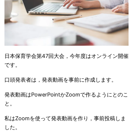
日本保育学会第47回大会，今年度はオンライン開催
です。
口頭発表者は，発表動画を事前に作成します。
発表動画はPowerPointかZoomで作るようにとのこ
と。
私はZoomを使って発表動画を作り，事前投稿しま
した。