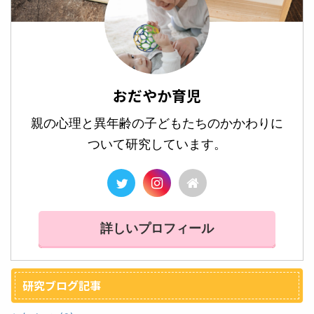
おだやか育児
親の心理と異年齢の子どもたちのかかわりに
ついて研究しています。
詳しいプロフィール
研究ブログ記事