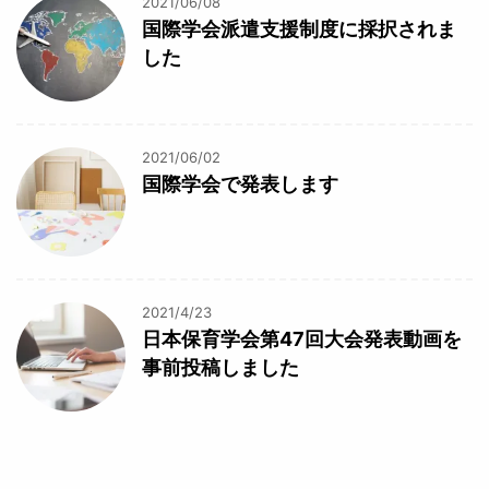
2021/06/08
国際学会派遣支援制度に採択されま
した
2021/06/02
国際学会で発表します
2021/4/23
日本保育学会第47回大会発表動画を
事前投稿しました