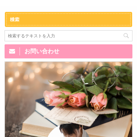
検索
お問い合わせ