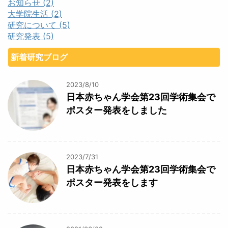
お知らせ (2)
大学院生活 (2)
研究について (5)
研究発表 (5)
新着研究ブログ
2023/8/10
日本赤ちゃん学会第23回学術集会で
ポスター発表をしました
2023/7/31
日本赤ちゃん学会第23回学術集会で
ポスター発表をします