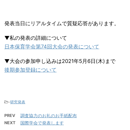
発表当日にリアルタイムで質疑応答があります。
▼私の発表の詳細について
日本保育学会第74回大会の発表について
▼大会の参加申し込みは2021年5月6日(木)まで
後期参加登録について
-
研究発表
PREV
調査協力のお礼のお手紙配布
NEXT
国際学会で発表します