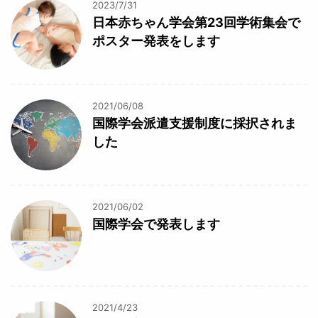
2023/7/31
日本赤ちゃん学会第23回学術集会で
ポスター発表をします
2021/06/08
国際学会派遣支援制度に採択されま
した
2021/06/02
国際学会で発表します
2021/4/23