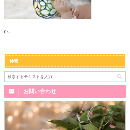
-
検索
お問い合わせ