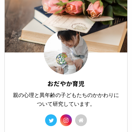
おだやか育児
親の心理と異年齢の子どもたちのかかわりに
ついて研究しています。