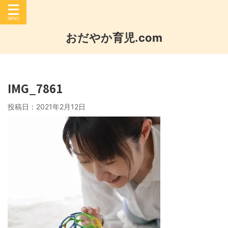
おだやか育児.com
IMG_7861
投稿日：
2021年2月12日